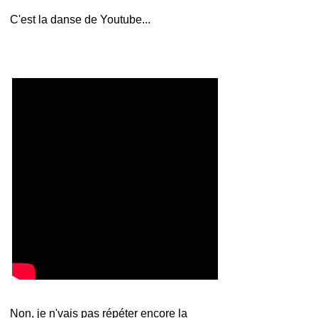
C'est la danse de Youtube...
Non, je n'vais pas répéter encore la