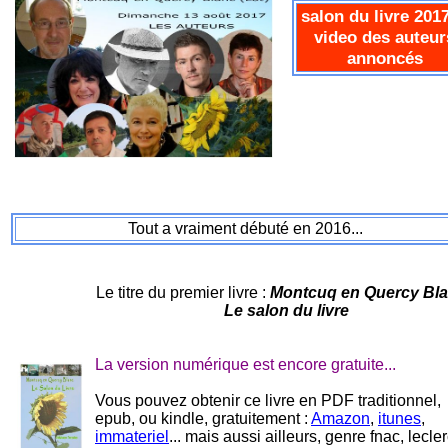
salon du livre 2017
video des auteur
annoncés
Tout a vraiment débuté en 2016...
Le titre du premier livre :
Montcuq en Quercy Bla
Le salon du livre
La version numérique est encore gratuite...
Vous pouvez obtenir ce livre en PDF traditionnel,
epub, ou kindle, gratuitement :
Amazon
,
itunes
,
immateriel
... mais aussi ailleurs, genre fnac, lecler