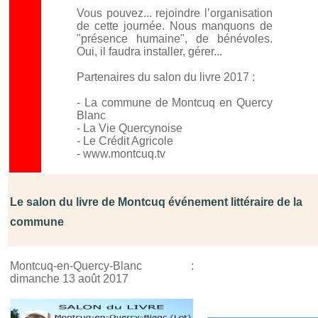
Vous pouvez... rejoindre l’organisation
de cette journée. Nous manquons de
"présence humaine", de bénévoles.
Oui, il faudra installer, gérer...
Partenaires du salon du livre 2017 :
- La commune de Montcuq en Quercy
Blanc
- La Vie Quercynoise
- Le Crédit Agricole
- www.montcuq.tv
Le salon du livre de Montcuq événement littéraire de la
commune
Montcuq-en-Quercy-Blanc :
dimanche 13 août 2017